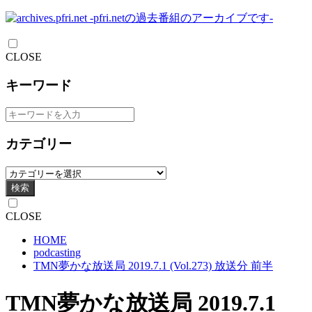
CLOSE
キーワード
カテゴリー
検索
CLOSE
HOME
podcasting
TMN夢かな放送局 2019.7.1 (Vol.273) 放送分 前半
TMN夢かな放送局 2019.7.1