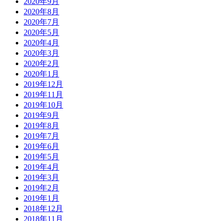
2020年9月
2020年8月
2020年7月
2020年5月
2020年4月
2020年3月
2020年2月
2020年1月
2019年12月
2019年11月
2019年10月
2019年9月
2019年8月
2019年7月
2019年6月
2019年5月
2019年4月
2019年3月
2019年2月
2019年1月
2018年12月
2018年11月