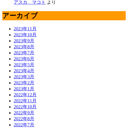
アスカ マコト
より
アーカイブ
2023年11月
2023年10月
2023年9月
2023年8月
2023年7月
2023年6月
2023年5月
2023年4月
2023年3月
2023年2月
2023年1月
2022年12月
2022年11月
2022年10月
2022年9月
2022年8月
2022年7月