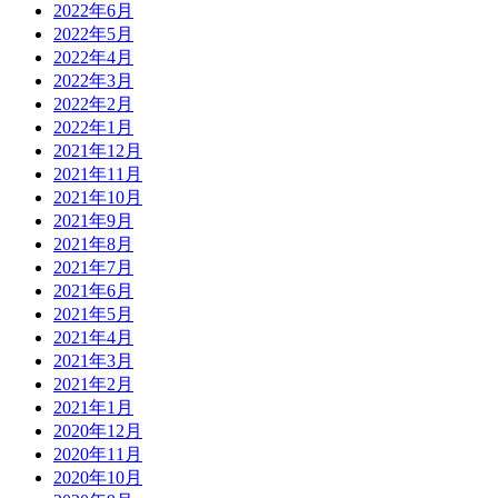
2022年6月
2022年5月
2022年4月
2022年3月
2022年2月
2022年1月
2021年12月
2021年11月
2021年10月
2021年9月
2021年8月
2021年7月
2021年6月
2021年5月
2021年4月
2021年3月
2021年2月
2021年1月
2020年12月
2020年11月
2020年10月