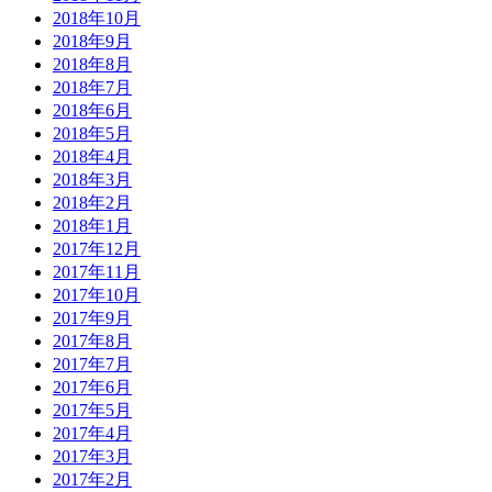
2018年10月
2018年9月
2018年8月
2018年7月
2018年6月
2018年5月
2018年4月
2018年3月
2018年2月
2018年1月
2017年12月
2017年11月
2017年10月
2017年9月
2017年8月
2017年7月
2017年6月
2017年5月
2017年4月
2017年3月
2017年2月