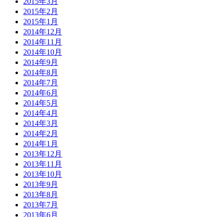
2015年3月
2015年2月
2015年1月
2014年12月
2014年11月
2014年10月
2014年9月
2014年8月
2014年7月
2014年6月
2014年5月
2014年4月
2014年3月
2014年2月
2014年1月
2013年12月
2013年11月
2013年10月
2013年9月
2013年8月
2013年7月
2013年6月