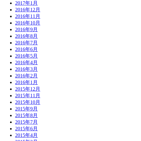
2017年1月
2016年12月
2016年11月
2016年10月
2016年9月
2016年8月
2016年7月
2016年6月
2016年5月
2016年4月
2016年3月
2016年2月
2016年1月
2015年12月
2015年11月
2015年10月
2015年9月
2015年8月
2015年7月
2015年6月
2015年4月