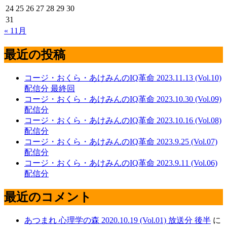
24
25
26
27
28
29
30
31
« 11月
最近の投稿
コージ・おくら・あけみんのIQ革命 2023.11.13 (Vol.10)
配信分 最終回
コージ・おくら・あけみんのIQ革命 2023.10.30 (Vol.09)
配信分
コージ・おくら・あけみんのIQ革命 2023.10.16 (Vol.08)
配信分
コージ・おくら・あけみんのIQ革命 2023.9.25 (Vol.07)
配信分
コージ・おくら・あけみんのIQ革命 2023.9.11 (Vol.06)
配信分
最近のコメント
あつまれ 心理学の森 2020.10.19 (Vol.01) 放送分 後半
に