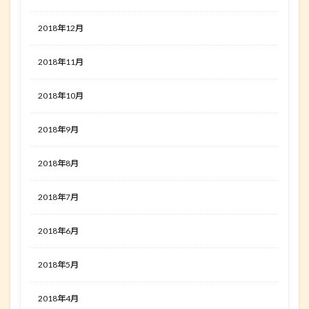
2018年12月
2018年11月
2018年10月
2018年9月
2018年8月
2018年7月
2018年6月
2018年5月
2018年4月