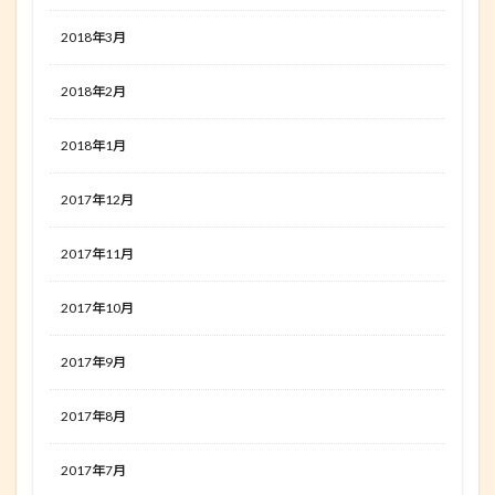
2018年3月
2018年2月
2018年1月
2017年12月
2017年11月
2017年10月
2017年9月
2017年8月
2017年7月