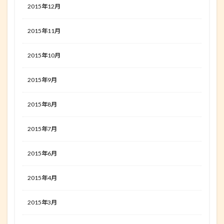
2015年12月
2015年11月
2015年10月
2015年9月
2015年8月
2015年7月
2015年6月
2015年4月
2015年3月