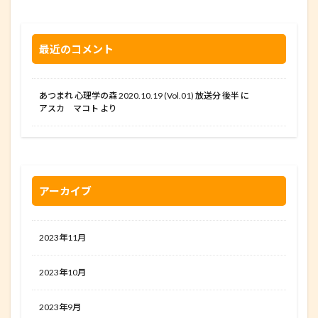
最近のコメント
あつまれ 心理学の森 2020.10.19 (Vol.01) 放送分 後半
に
アスカ マコト
より
アーカイブ
2023年11月
2023年10月
2023年9月