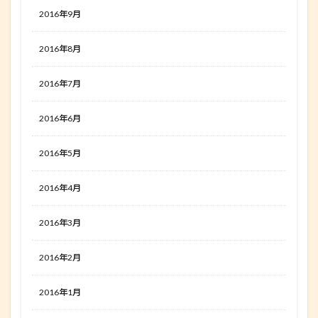
2016年9月
2016年8月
2016年7月
2016年6月
2016年5月
2016年4月
2016年3月
2016年2月
2016年1月