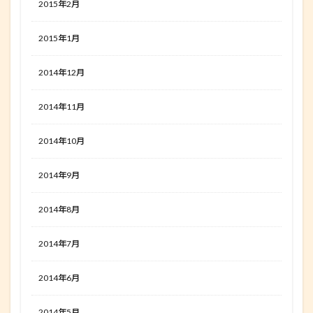
2015年2月
2015年1月
2014年12月
2014年11月
2014年10月
2014年9月
2014年8月
2014年7月
2014年6月
2014年5月