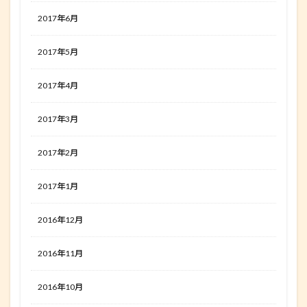
2017年6月
2017年5月
2017年4月
2017年3月
2017年2月
2017年1月
2016年12月
2016年11月
2016年10月