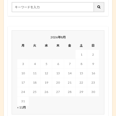
2026年8月
月
火
水
木
金
土
日
1
2
3
4
5
6
7
8
9
10
11
12
13
14
15
16
17
18
19
20
21
22
23
24
25
26
27
28
29
30
31
« 11月