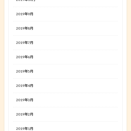
2019年9月
2019年8月
2019年7月
2019年6月
2019年5月
2019年4月
2019年3月
2019年2月
2019年1月