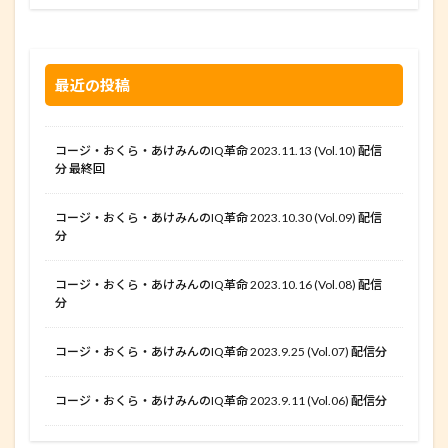
最近の投稿
コージ・おくら・あけみんのIQ革命 2023.11.13 (Vol.10) 配信
分 最終回
コージ・おくら・あけみんのIQ革命 2023.10.30 (Vol.09) 配信
分
コージ・おくら・あけみんのIQ革命 2023.10.16 (Vol.08) 配信
分
コージ・おくら・あけみんのIQ革命 2023.9.25 (Vol.07) 配信分
コージ・おくら・あけみんのIQ革命 2023.9.11 (Vol.06) 配信分