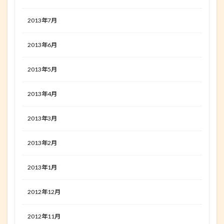
2013年7月
2013年6月
2013年5月
2013年4月
2013年3月
2013年2月
2013年1月
2012年12月
2012年11月