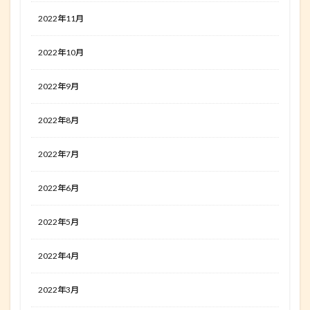
2022年11月
2022年10月
2022年9月
2022年8月
2022年7月
2022年6月
2022年5月
2022年4月
2022年3月