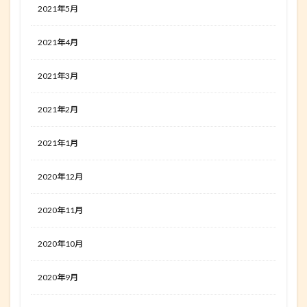
2021年5月
2021年4月
2021年3月
2021年2月
2021年1月
2020年12月
2020年11月
2020年10月
2020年9月