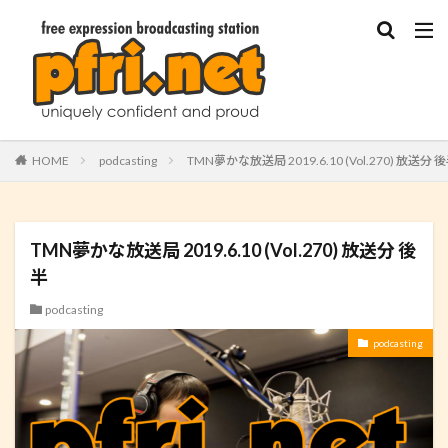
HOME
podcasting
TMN夢かな放送局 2019.6.10 (Vol.270) 放送分 
TMN夢かな放送局 2019.6.10 (Vol.270) 放送分 後
半
podcasting
podcasting