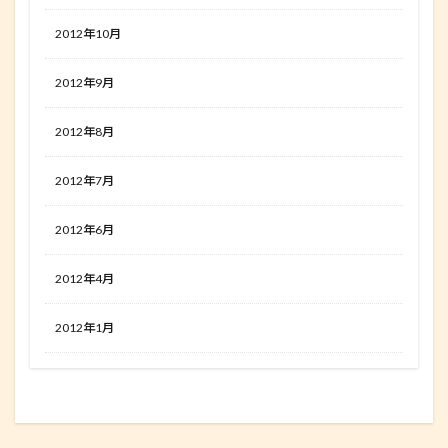
2012年10月
2012年9月
2012年8月
2012年7月
2012年6月
2012年4月
2012年1月