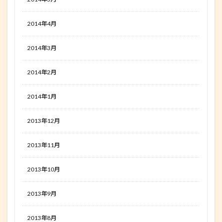
2014年4月
2014年3月
2014年2月
2014年1月
2013年12月
2013年11月
2013年10月
2013年9月
2013年8月