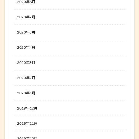
2020年8月
2020年7月
2020年5月
2020年4月
2020年3月
2020年2月
2020年1月
2019年12月
2019年11月
2019年10月