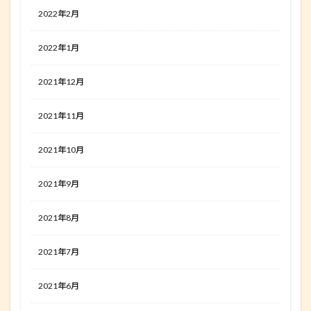
2022年2月
2022年1月
2021年12月
2021年11月
2021年10月
2021年9月
2021年8月
2021年7月
2021年6月