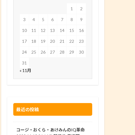
1
2
3
4
5
6
7
8
9
10
11
12
13
14
15
16
17
18
19
20
21
22
23
24
25
26
27
28
29
30
31
« 11月
最近の投稿
コージ・おくら・あけみんのIQ革命