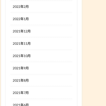
2022年2月
2022年1月
2021年12月
2021年11月
2021年10月
2021年9月
2021年8月
2021年7月
2021年6月