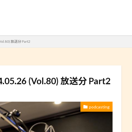
検索
(Vol.80) 放送分 Part2
.05.26 (Vol.80) 放送分 Part2
podcasting