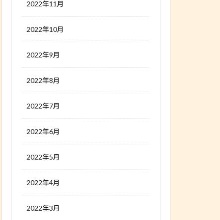
2022年11月
2022年10月
2022年9月
2022年8月
2022年7月
2022年6月
2022年5月
2022年4月
2022年3月