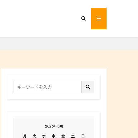
2026年8月
月
火
水
木
金
土
日