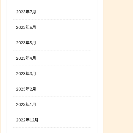
2023年7月
2023年6月
2023年5月
2023年4月
2023年3月
2023年2月
2023年1月
2022年12月