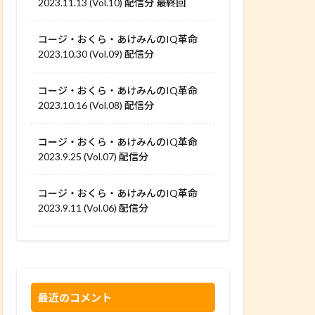
2023.11.13 (Vol.10) 配信分 最終回
コージ・おくら・あけみんのIQ革命
2023.10.30 (Vol.09) 配信分
コージ・おくら・あけみんのIQ革命
2023.10.16 (Vol.08) 配信分
コージ・おくら・あけみんのIQ革命
2023.9.25 (Vol.07) 配信分
コージ・おくら・あけみんのIQ革命
2023.9.11 (Vol.06) 配信分
最近のコメント