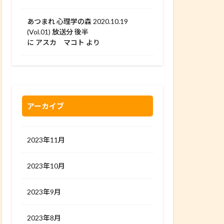
あつまれ 心理学の森 2020.10.19
(Vol.01) 放送分 後半
に
アスカ マコト
より
アーカイブ
2023年11月
2023年10月
2023年9月
2023年8月