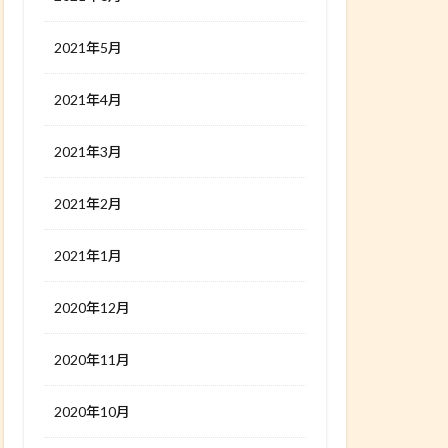
2021年5月
2021年4月
2021年3月
2021年2月
2021年1月
2020年12月
2020年11月
2020年10月