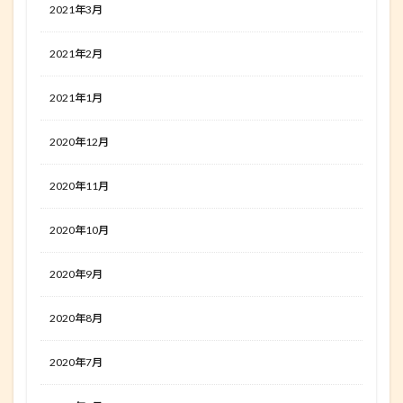
2021年3月
2021年2月
2021年1月
2020年12月
2020年11月
2020年10月
2020年9月
2020年8月
2020年7月