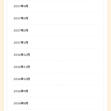
2017年4月
2017年3月
2017年2月
2017年1月
2016年12月
2016年11月
2016年10月
2016年9月
2016年8月