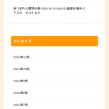
あつまれ 心理学の森 2020.10.19 (Vol.01) 放送分 後半
に
アスカ マコト
より
アーカイブ
2023年11月
2023年10月
2023年9月
2023年8月
2023年7月