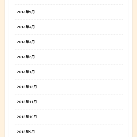
2013年5月
2013年4月
2013年3月
2013年2月
2013年1月
2012年12月
2012年11月
2012年10月
2012年9月