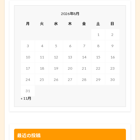
2026年8月
月
火
水
木
金
土
日
1
2
3
4
5
6
7
8
9
10
11
12
13
14
15
16
17
18
19
20
21
22
23
24
25
26
27
28
29
30
31
« 11月
最近の投稿