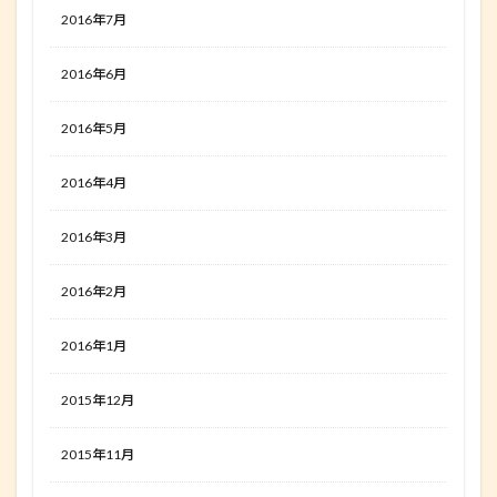
2016年7月
2016年6月
2016年5月
2016年4月
2016年3月
2016年2月
2016年1月
2015年12月
2015年11月