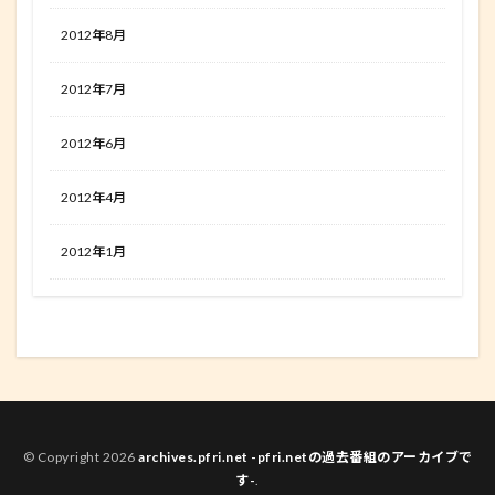
2012年8月
2012年7月
2012年6月
2012年4月
2012年1月
© Copyright 2026
archives.pfri.net -pfri.netの過去番組のアーカイブで
す-
.