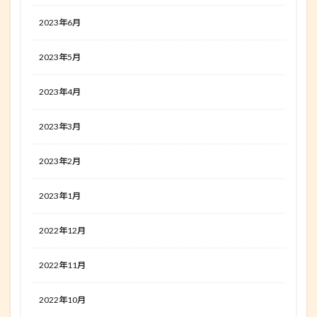
2023年6月
2023年5月
2023年4月
2023年3月
2023年2月
2023年1月
2022年12月
2022年11月
2022年10月