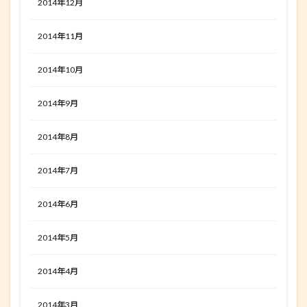
2014年12月
2014年11月
2014年10月
2014年9月
2014年8月
2014年7月
2014年6月
2014年5月
2014年4月
2014年3月