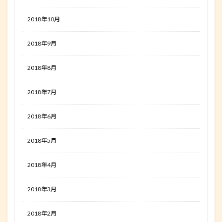
2018年10月
2018年9月
2018年8月
2018年7月
2018年6月
2018年5月
2018年4月
2018年3月
2018年2月