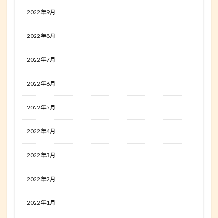
2022年9月
2022年8月
2022年7月
2022年6月
2022年5月
2022年4月
2022年3月
2022年2月
2022年1月