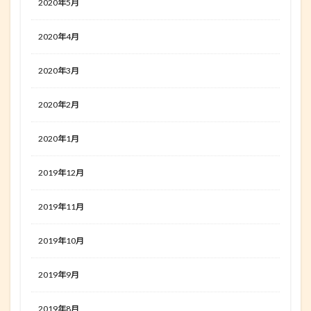
2020年5月
2020年4月
2020年3月
2020年2月
2020年1月
2019年12月
2019年11月
2019年10月
2019年9月
2019年8月