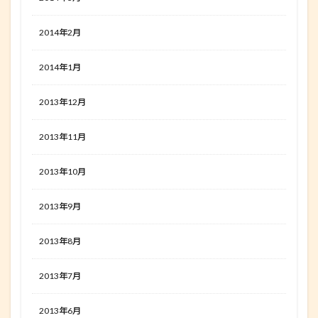
2014年2月
2014年1月
2013年12月
2013年11月
2013年10月
2013年9月
2013年8月
2013年7月
2013年6月