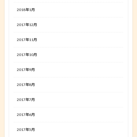
2018年1月
2017年12月
2017年11月
2017年10月
2017年9月
2017年8月
2017年7月
2017年6月
2017年5月