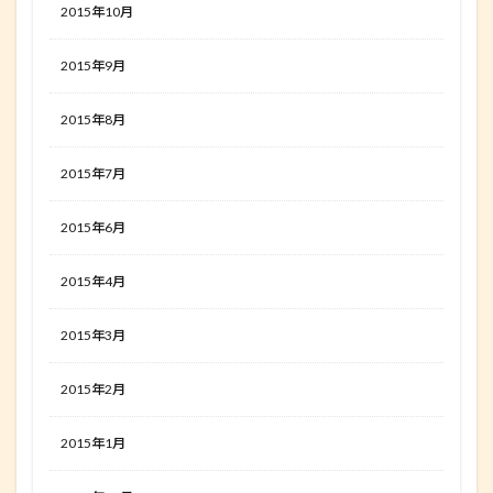
2015年10月
2015年9月
2015年8月
2015年7月
2015年6月
2015年4月
2015年3月
2015年2月
2015年1月