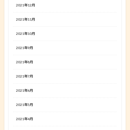
2021年12月
2021年11月
2021年10月
2021年9月
2021年8月
2021年7月
2021年6月
2021年5月
2021年4月