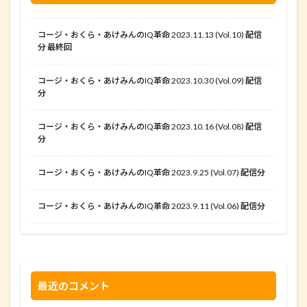
コージ・おくら・あけみんのIQ革命 2023.11.13 (Vol.10) 配信
分 最終回
コージ・おくら・あけみんのIQ革命 2023.10.30 (Vol.09) 配信
分
コージ・おくら・あけみんのIQ革命 2023.10.16 (Vol.08) 配信
分
コージ・おくら・あけみんのIQ革命 2023.9.25 (Vol.07) 配信分
コージ・おくら・あけみんのIQ革命 2023.9.11 (Vol.06) 配信分
最近のコメント