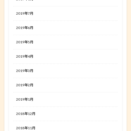
2019年7月
2019年6月
2019年5月
2019年4月
2019年3月
2019年2月
2019年1月
2018年12月
2018年11月