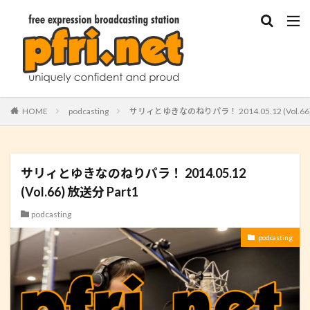
HOME
podcasting
サリィとゆきなのねりパラ！ 2014.05.12 (Vol.66)
サリィとゆきなのねりパラ！ 2014.05.12
(Vol.66) 放送分 Part1
podcasting
podcasting